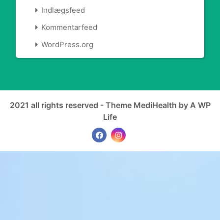
Indlægsfeed
Kommentarfeed
WordPress.org
2021 all rights reserved - Theme MediHealth by A WP
Life