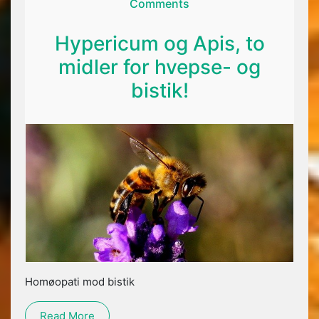
Comments
Hypericum og Apis, to
midler for hvepse- og
bistik!
Homøopati mod bistik
Read More