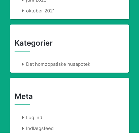
oktober 2021
Kategorier
Det homøopatiske husapotek
Meta
Log ind
Indlægsfeed